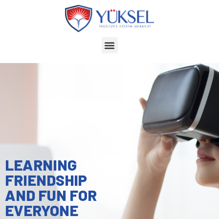
LEARNING
FRIENDSHIP
AND FUN FOR
EVERYONE