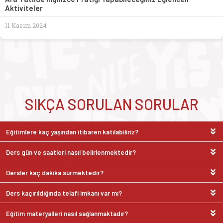
Aktiviteler
11 Kasım 2024
SIKÇA SORULAN SORULAR
Eğitimlere kaç yaşından itibaren katılabiliriz?
Ders gün ve saatleri nasıl belirlenmektedir?
Dersler kaç dakika sürmektedir?
Ders kaçırıldığında telafi imkanı var mı?
Eğitim materyalleri nasıl sağlanmaktadır?