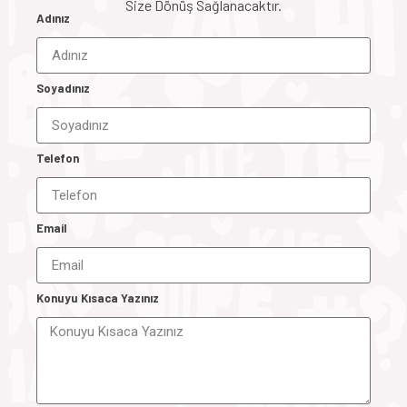
Size Dönüş Sağlanacaktır.
Adınız
Soyadınız
Telefon
Email
Konuyu Kısaca Yazınız