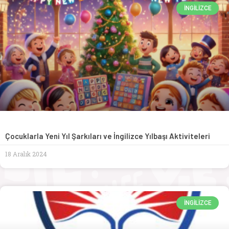
İNGILIZCE
Çocuklarla Yeni Yıl Şarkıları ve İngilizce Yılbaşı Aktiviteleri
18 Aralık 2024
İNGILIZCE