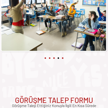
GÖRÜŞME TALEP FORMU
Görüşme Talep Ettiğiniz Konuyla İlgili En Kısa Sürede