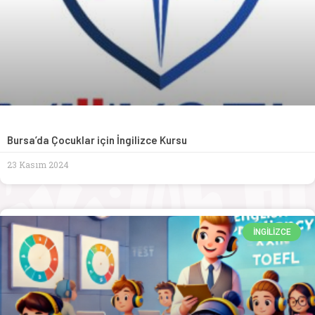
Bursa’da Çocuklar için İngilizce Kursu
23 Kasım 2024
İNGILIZCE