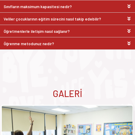
Sınıfların maksimum kapasitesi nedir?
Veliler çocuklarının eğitim sürecini nasıl takip edebilir?
Öğretmenlerle iletişim nasıl sağlanır?
Öğrenme metodunuz nedir?
GALERİ