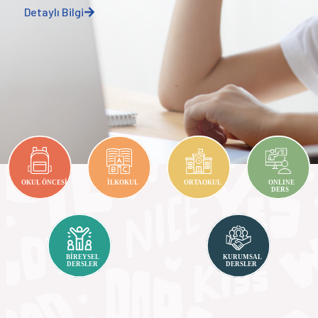
Detaylı Bilgi