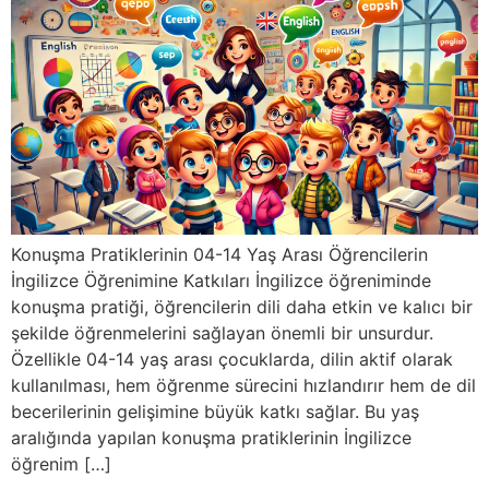
Konuşma Pratiklerinin 04-14 Yaş Arası Öğrencilerin
İngilizce Öğrenimine Katkıları İngilizce öğreniminde
konuşma pratiği, öğrencilerin dili daha etkin ve kalıcı bir
şekilde öğrenmelerini sağlayan önemli bir unsurdur.
Özellikle 04-14 yaş arası çocuklarda, dilin aktif olarak
kullanılması, hem öğrenme sürecini hızlandırır hem de dil
becerilerinin gelişimine büyük katkı sağlar. Bu yaş
aralığında yapılan konuşma pratiklerinin İngilizce
öğrenim […]