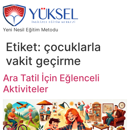
Yeni Nesil Eğitim Metodu
Etiket:
çocuklarla
vakit geçirme
Ara Tatil İçin Eğlenceli
Aktiviteler