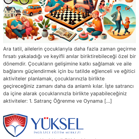
Ara tatil, ailelerin çocuklarıyla daha fazla zaman geçirme
fırsatı yakaladığı ve keyifli anılar biriktirebileceği özel bir
dönemdir. Çocukların gelişimine katkı sağlamak ve aile
bağlarını güçlendirmek için bu tatilde eğlenceli ve eğitici
aktiviteler planlamak, çocuklarınızla birlikte
geçireceğiniz zamanı daha da anlamlı kılar. İşte satrancı
da içine alarak çocuklarınızla birlikte yapabileceğiniz
aktiviteler: 1. Satranç Öğrenme ve Oynama […]