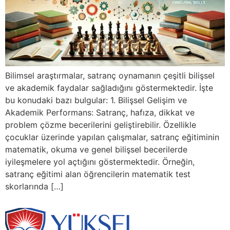
Bilimsel araştırmalar, satranç oynamanın çeşitli bilişsel
ve akademik faydalar sağladığını göstermektedir. İşte
bu konudaki bazı bulgular: 1. Bilişsel Gelişim ve
Akademik Performans: Satranç, hafıza, dikkat ve
problem çözme becerilerini geliştirebilir. Özellikle
çocuklar üzerinde yapılan çalışmalar, satranç eğitiminin
matematik, okuma ve genel bilişsel becerilerde
iyileşmelere yol açtığını göstermektedir. Örneğin,
satranç eğitimi alan öğrencilerin matematik test
skorlarında […]