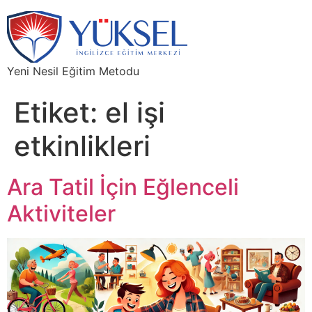
Yeni Nesil Eğitim Metodu
Etiket:
el işi
etkinlikleri
Ara Tatil İçin Eğlenceli
Aktiviteler