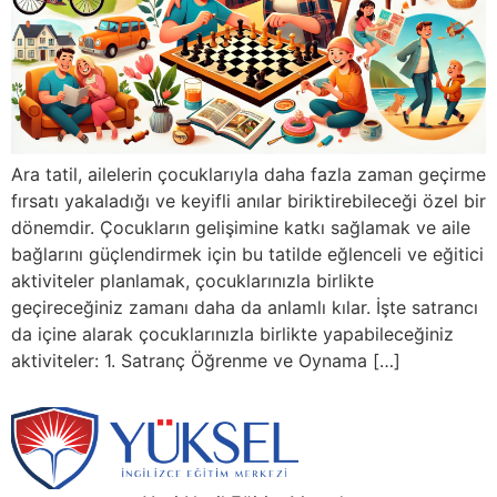
Ara tatil, ailelerin çocuklarıyla daha fazla zaman geçirme
fırsatı yakaladığı ve keyifli anılar biriktirebileceği özel bir
dönemdir. Çocukların gelişimine katkı sağlamak ve aile
bağlarını güçlendirmek için bu tatilde eğlenceli ve eğitici
aktiviteler planlamak, çocuklarınızla birlikte
geçireceğiniz zamanı daha da anlamlı kılar. İşte satrancı
da içine alarak çocuklarınızla birlikte yapabileceğiniz
aktiviteler: 1. Satranç Öğrenme ve Oynama […]