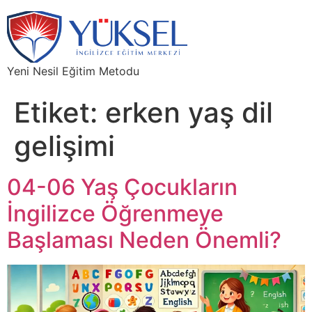
Yeni Nesil Eğitim Metodu
Etiket:
erken yaş dil
gelişimi
04-06 Yaş Çocukların
İngilizce Öğrenmeye
Başlaması Neden Önemli?