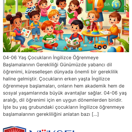
04-06 Yaş Çocukların İngilizce Öğrenmeye
Başlamalarının Gerekliliği Günümüzde yabancı dil
öğrenimi, küreselleşen dünyada önemli bir gereklilik
haline gelmiştir. Çocukların erken yaşta İngilizce
öğrenmeye başlamaları, onların hem akademik hem de
sosyal yaşamlarında büyük avantajlar sağlar. 04-06 yaş
aralığı, dil öğrenimi için en uygun dönemlerden biridir.
İşte bu yaş grubundaki çocukların İngilizce öğrenmeye
başlamalarının gerekliliğini anlatan bazı […]