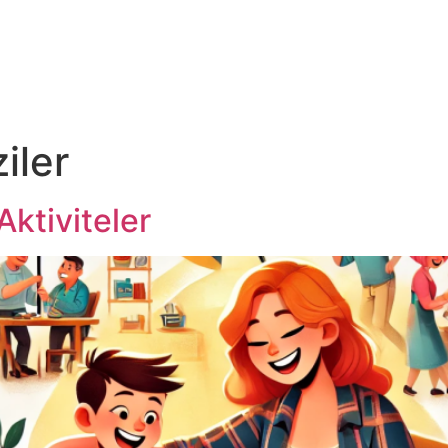
iler
Aktiviteler