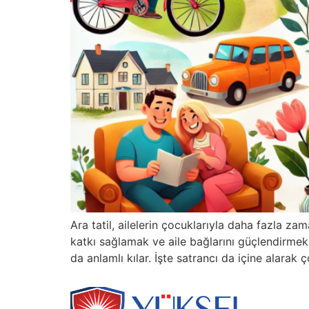
Ara tatil, ailelerin çocuklarıyla daha fazla zam
katkı sağlamak ve aile bağlarını güçlendirmek i
da anlamlı kılar. İşte satrancı da içine alarak