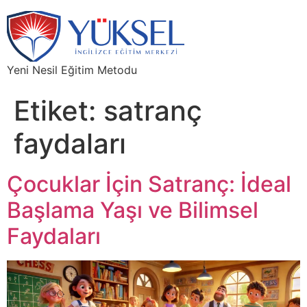
Yeni Nesil Eğitim Metodu
Etiket:
satranç
faydaları
Çocuklar İçin Satranç: İdeal
Başlama Yaşı ve Bilimsel
Faydaları