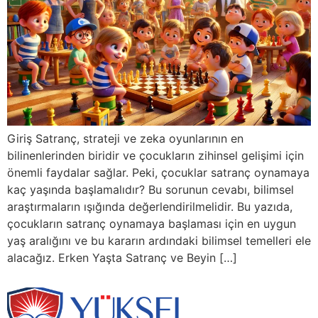
Giriş Satranç, strateji ve zeka oyunlarının en
bilinenlerinden biridir ve çocukların zihinsel gelişimi için
önemli faydalar sağlar. Peki, çocuklar satranç oynamaya
kaç yaşında başlamalıdır? Bu sorunun cevabı, bilimsel
araştırmaların ışığında değerlendirilmelidir. Bu yazıda,
çocukların satranç oynamaya başlaması için en uygun
yaş aralığını ve bu kararın ardındaki bilimsel temelleri ele
alacağız. Erken Yaşta Satranç ve Beyin […]