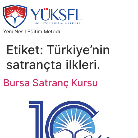
Yeni Nesil Eğitim Metodu
Etiket:
Türkiye’nin
satrançta ilkleri.
Bursa Satranç Kursu