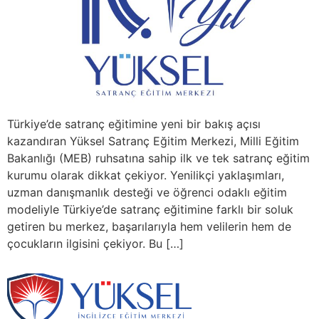
Türkiye’de satranç eğitimine yeni bir bakış açısı
kazandıran Yüksel Satranç Eğitim Merkezi, Milli Eğitim
Bakanlığı (MEB) ruhsatına sahip ilk ve tek satranç eğitim
kurumu olarak dikkat çekiyor. Yenilikçi yaklaşımları,
uzman danışmanlık desteği ve öğrenci odaklı eğitim
modeliyle Türkiye’de satranç eğitimine farklı bir soluk
getiren bu merkez, başarılarıyla hem velilerin hem de
çocukların ilgisini çekiyor. Bu […]