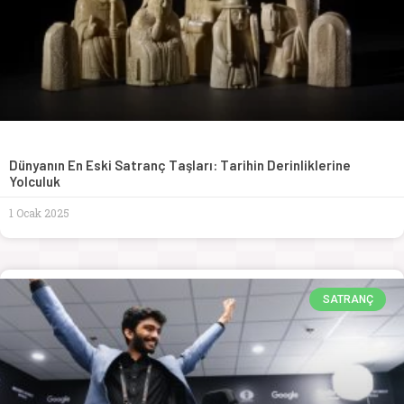
Dünyanın En Eski Satranç Taşları: Tarihin Derinliklerine
Yolculuk
1 Ocak 2025
SATRANÇ