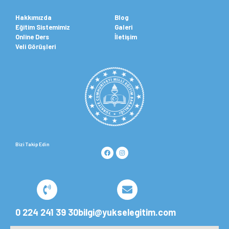
Hakkımızda
Blog
Eğitim Sistemimiz
Galeri
Online Ders
İletişim
Veli Görüşleri
Bizi Takip Edin
0 224 241 39 30
bilgi@yukselegitim.com