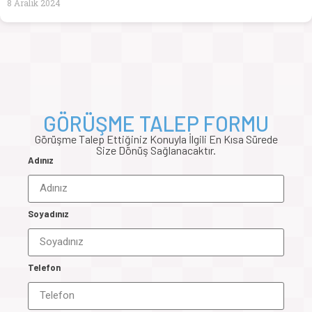
8 Aralık 2024
GÖRÜŞME TALEP FORMU
Görüşme Talep Ettiğiniz Konuyla İlgili En Kısa Sürede
Size Dönüş Sağlanacaktır.
Adınız
Soyadınız
Telefon