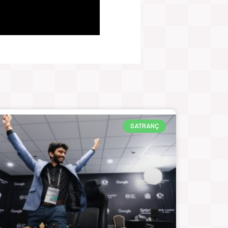
SATRANÇ