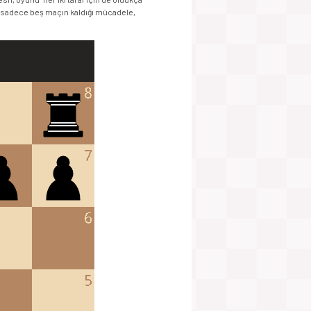
e sadece beş maçın kaldığı mücadele,