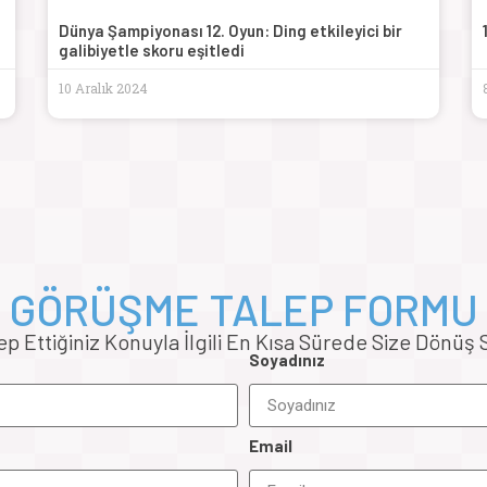
Dünya Şampiyonası 12. Oyun: Ding etkileyici bir
galibiyetle skoru eşitledi
10 Aralık 2024
GÖRÜŞME TALEP FORMU
 Ettiğiniz Konuyla İlgili En Kısa Sürede Size Dönüş 
Soyadınız
Email