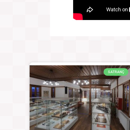
SATRANÇ